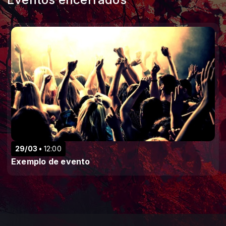
29/03
12:00
Exemplo de evento