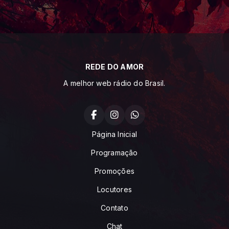
REDE DO AMOR
A melhor web rádio do Brasil.
Página Inicial
Programação
Promoções
Locutores
Contato
Chat