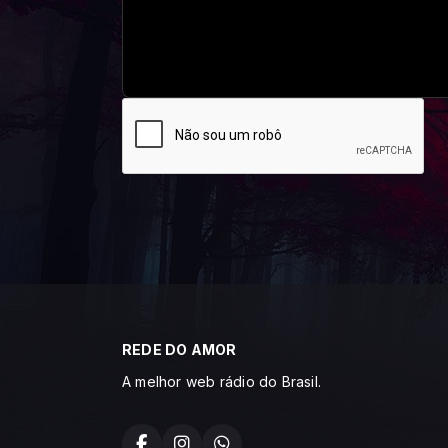
REDE DO AMOR
A melhor web rádio do Brasil.