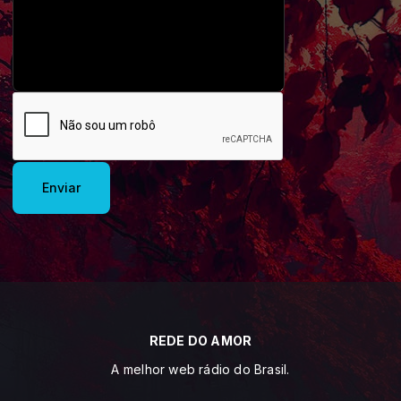
Enviar
REDE DO AMOR
A melhor web rádio do Brasil.